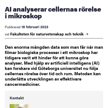
AI analyserar cellernas rörelse
i mikroskop
16 februari 2023
Publicerad
Fakulteten för naturvetenskap och
teknik
vid
Den enorma mängden data som man får när man
filmar biologiska processer i ett mikroskop har
tidigare varit ett hinder för att kunna göra
analyser. Med hjälp av artificiell intelligens (AI)
kan forskare vid Göteborgs universitet nu följa
cellernas rörelse över tid och rum. Metoden kan
underlätta utvecklingen av effektivare
cancermediciner.
Kontakt