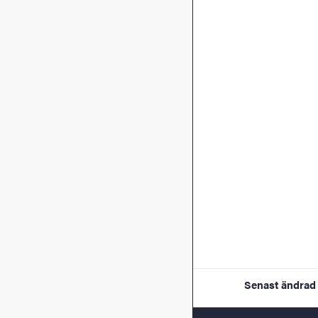
Senast ändrad