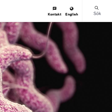
Sök
Kontakt
English