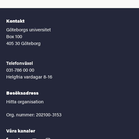
Kontakt
Göteborgs universitet
Box 100
405 30 Göteborg
Telefonväxel
031-786 00 00
Helgfria vardagar 8-16
Besöksadress
Hitta organisation
Org. nummer: 202100-3153
Våra kanaler