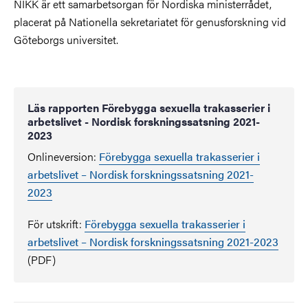
NIKK är ett samarbetsorgan för Nordiska ministerrådet,
placerat på Nationella sekretariatet för genusforskning vid
Göteborgs universitet.
Läs rapporten Förebygga sexuella trakasserier i
arbetslivet - Nordisk forskningssatsning 2021-
2023
Onlineversion:
Förebygga sexuella trakasserier i
arbetslivet – Nordisk forskningssatsning 2021-
2023
För utskrift:
Förebygga sexuella trakasserier i
arbetslivet – Nordisk forskningssatsning 2021-2023
(PDF)