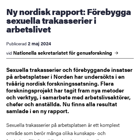
Ny nordisk rapport: Förebygga
sexuella trakasserier i
arbetslivet
2 maj 2024
Publicerad
Nationella sekretariatet för
genusforskning
vid
Sexuella trakasserier och förebyggande insatser
på arbetsplatser i Norden har undersökts i en
tvåårig nordisk forskningssatsning. Flera
forskningsprojekt har tagit fram nya metoder
och verktyg, i samarbete med arbetslivsaktörer,
chefer och anställda. Nu finns alla resultat
samlade i en ny rapport.
Sexuella trakasserier på arbetsplatsen är ett komplext
område som berör många olika kunskaps- och