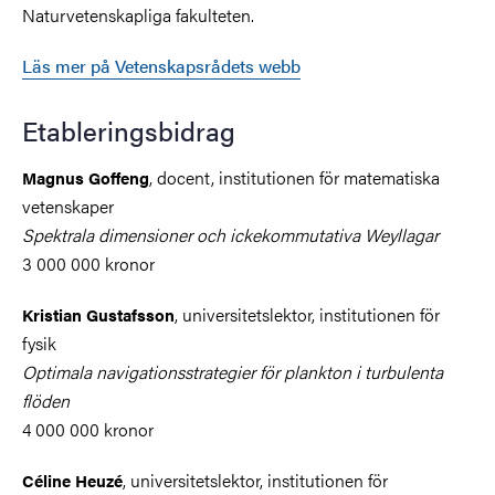
Naturvetenskapliga fakulteten.
Läs mer på Vetenskapsrådets webb
Etableringsbidrag
, docent, institutionen för matematiska
Magnus Goffeng
vetenskaper
Spektrala dimensioner och ickekommutativa Weyllagar
3 000 000 kronor
, universitetslektor, institutionen för
Kristian Gustafsson
fysik
Optimala navigationsstrategier för plankton i turbulenta
flöden
4 000 000 kronor
, universitetslektor, institutionen för
Céline Heuzé