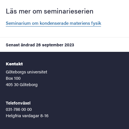
Läs mer om seminarieserien
Seminarium om kondenserade materiens fysik
Senast ändrad
26 september 2023
Kontakt
Göteborgs universitet
Box 100
405 30 Göteborg
Telefonväxel
031-786 00 00
Helgfria vardagar 8-16