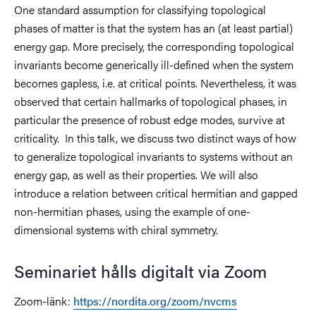
One standard assumption for classifying topological
phases of matter is that the system has an (at least partial)
energy gap. More precisely, the corresponding topological
invariants become generically ill-defined when the system
becomes gapless, i.e. at critical points. Nevertheless, it was
observed that certain hallmarks of topological phases, in
particular the presence of robust edge modes, survive at
criticality. In this talk, we discuss two distinct ways of how
to generalize topological invariants to systems without an
energy gap, as well as their properties. We will also
introduce a relation between critical hermitian and gapped
non-hermitian phases, using the example of one-
dimensional systems with chiral symmetry.
Seminariet hålls digitalt via Zoom
Zoom-länk:
https://nordita.org/zoom/nvcms