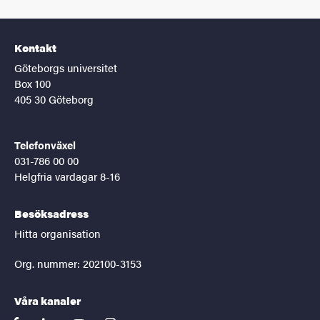
Kontakt
Göteborgs universitet
Box 100
405 30 Göteborg
Telefonväxel
031-786 00 00
Helgfria vardagar 8-16
Besöksadress
Hitta organisation
Org. nummer: 202100-3153
Våra kanaler