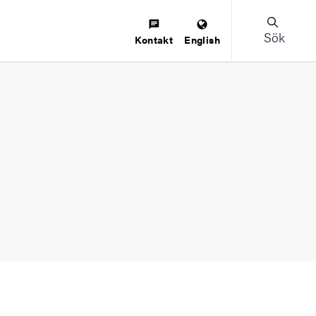
Sök
Kontakt
English