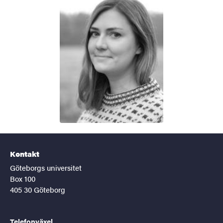
Kontakt
Göteborgs universitet
Box 100
405 30 Göteborg
Telefonväxel