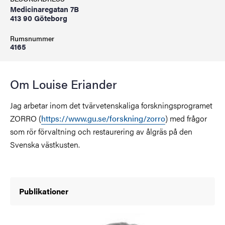
Medicinaregatan 7B
413 90 Göteborg
Rumsnummer
4165
Om Louise Eriander
Jag arbetar inom det tvärvetenskaliga forskningsprogramet
ZORRO (
https://www.gu.se/forskning/zorro
) med frågor
som rör förvaltning och restaurering av ålgräs på den
Svenska västkusten.
Publikationer