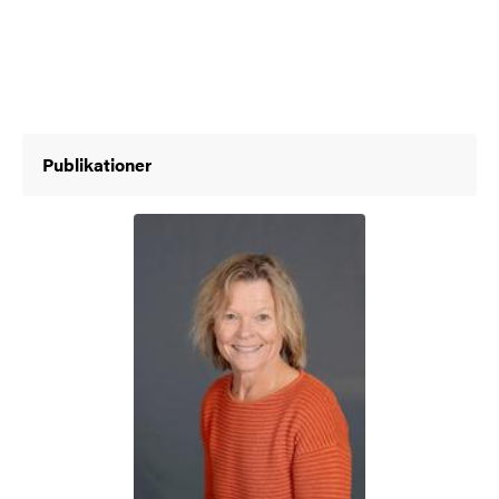
Publikationer