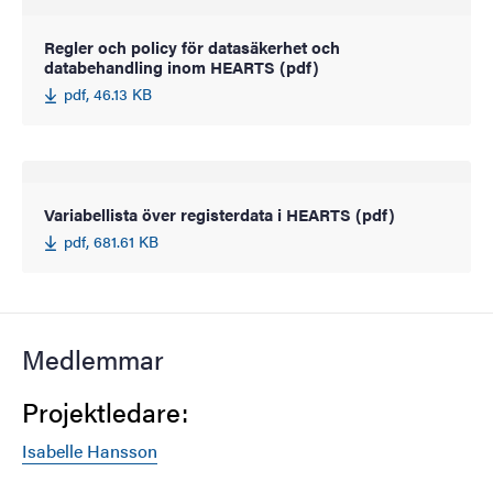
Regler och policy för datasäkerhet och
databehandling inom HEARTS (pdf)
pdf, 46.13 KB
Variabellista över registerdata i HEARTS (pdf)
pdf, 681.61 KB
Medlemmar
Projektledare:
Isabelle Hansson