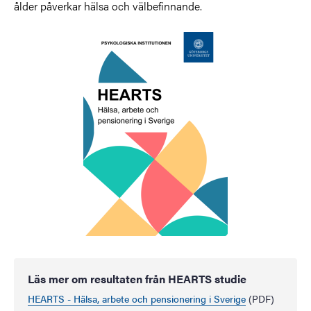
ålder påverkar hälsa och välbefinnande.
Läs mer om resultaten från HEARTS studie
HEARTS - Hälsa, arbete och pensionering i Sverige
(PDF)