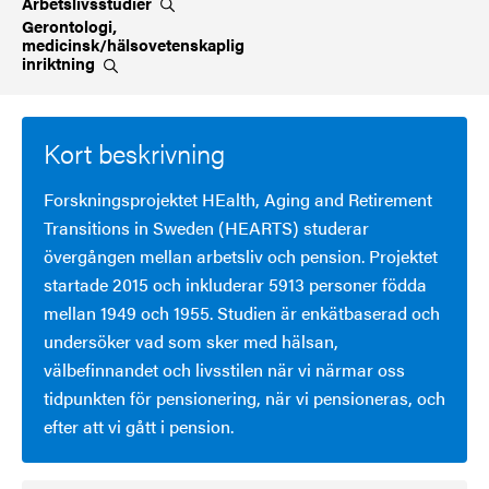
Arbetslivsstudier
Gerontologi,
medicinsk/hälsovetenskaplig
inriktning
Kort beskrivning
Forskningsprojektet HEalth, Aging and Retirement
Transitions in Sweden (HEARTS) studerar
övergången mellan arbetsliv och pension. Projektet
startade 2015 och inkluderar 5913 personer födda
mellan 1949 och 1955. Studien är enkätbaserad och
undersöker vad som sker med hälsan,
välbefinnandet och livsstilen när vi närmar oss
tidpunkten för pensionering, när vi pensioneras, och
efter att vi gått i pension.