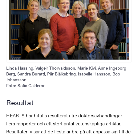
Linda Hassing, Valgeir Thorvaldsson, Marie Kivi, Anne Ingeborg
Berg, Sandra Buratti, Pär Bjälkebring, Isabelle Hansson, Boo
Johansson.
Foto: Sofia Calderon
Resultat
HEARTS har hittills resulterat i tre doktorsavhandlingar,
flera rapporter och ett stort antal vetenskapliga artiklar.
Resultaten visar att de flesta är bra på att anpassa sig till de