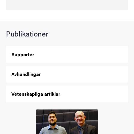
Publikationer
Rapporter
Avhandlingar
Vetenskapliga artiklar