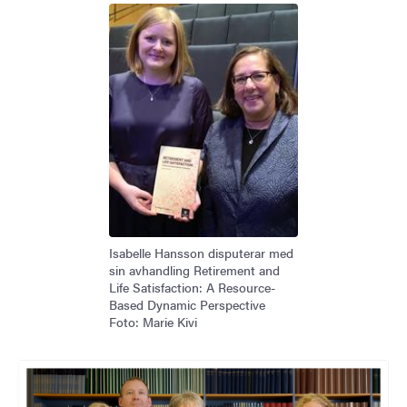
Isabelle Hansson disputerar med
sin avhandling Retirement and
Life Satisfaction: A Resource-
Based Dynamic Perspective
Foto: Marie Kivi