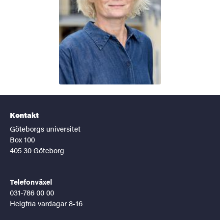
Kontakt
Göteborgs universitet
Box 100
405 30 Göteborg
Telefonväxel
031-786 00 00
Helgfria vardagar 8-16