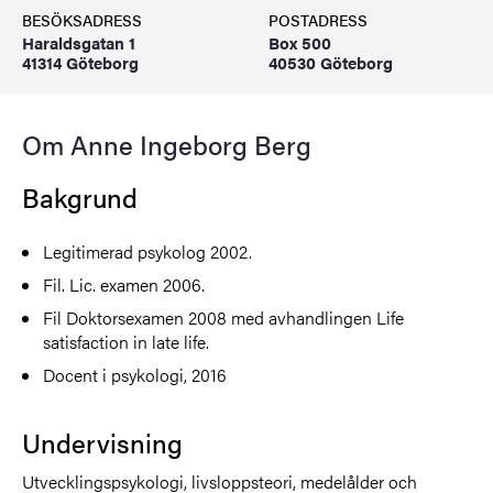
BESÖKSADRESS
POSTADRESS
Haraldsgatan 1
Box 500
41314 Göteborg
40530 Göteborg
Om Anne Ingeborg Berg
Bakgrund
Legitimerad psykolog 2002.
Fil. Lic. examen 2006.
Fil Doktorsexamen 2008 med avhandlingen Life
satisfaction in late life.
Docent i psykologi, 2016
Undervisning
Utvecklingspsykologi, livsloppsteori, medelålder och