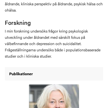
åldrande, kliniska perspektiv på åldrande, psykisk hälsa och
ohälsa.
Forskning
I min forskning undersöks frågor kring psykologisk
utveckling under åldrandet med särskilt fokus på
välbefinnande och depression och suicidalitet.
Frågeställningarna undersöks både i populationsbaserade
studier och i kliniska studier.
Publikationer