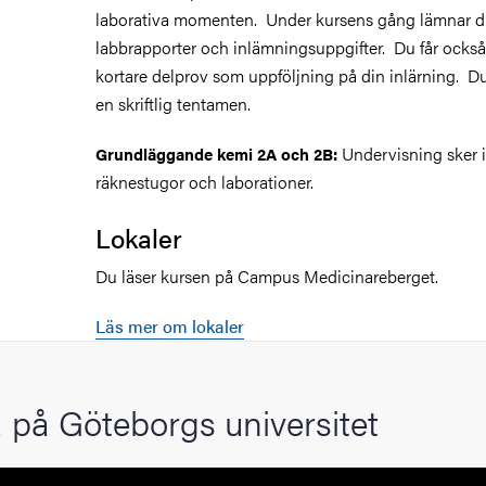
laborativa momenten. Under kursens gång lämnar d
labbrapporter och inlämningsuppgifter. Du får också 
kortare delprov som uppföljning på din inlärning. D
en skriftlig tentamen.
Undervisning sker i
Grundläggande kemi 2A och 2B:
räknestugor och laborationer.
Lokaler
Du läser kursen på Campus Medicinareberget.
Läs mer om lokaler
 på Göteborgs universitet