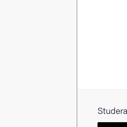
Studera