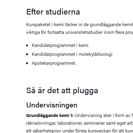
Efter studierna
Kurspaketet i kemi täcker in de grundläggande kem
viktiga för fortsatta universitetsstudier inom flera pro
Kandidatprogrammet i kemi
Kandidatprogrammet i molekylärbiologi
Apotekarprogrammet.
Så är det att plugga
Undervisningen
Undervisning sker i form av f
Grundläggande kemi 1:
räkneövningar, laborationer, seminarier samt eget ar
ett säkerhetsprov under första kursveckan för att kun