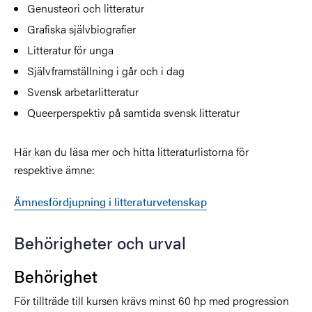
Genusteori och litteratur
Grafiska självbiografier
Litteratur för unga
Självframställning i går och i dag
Svensk arbetarlitteratur
Queerperspektiv på samtida svensk litteratur
Här kan du läsa mer och hitta litteraturlistorna för
respektive ämne:
Ämnesfördjupning i litteraturvetenskap
Behörigheter och urval
Behörighet
För tillträde till kursen krävs minst 60 hp med progression