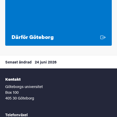
Extern länk
Därför Göteborg
Senast ändrad
24 juni 2026
Kontakt
Göteborgs universitet
Box 100
405 30 Göteborg
Telefonväxel