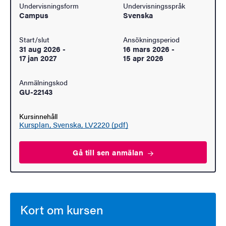
Undervisningsform
Undervisningsspråk
Campus
Svenska
Start/slut
Ansökningsperiod
31 aug 2026
-
16 mars 2026
-
17 jan 2027
15 apr 2026
Anmälningskod
GU-22143
Kursinnehåll
Kursplan, Svenska, LV2220 (pdf)
Gå till sen
anmälan
Kort om kursen