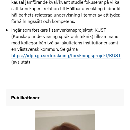
kausal jämförande kval/kvant studie fokuserar på vilka
sätt kunskaper i relation till Hållbar utveckling bidrar till
hållbarhets-relaterad undervisning i termer av attityder,
förhållningssätt och kompetens.
Ingår som forskare i samverkansprojektet ’KUST’
(Kunskap undervisning språk och teknik) tillsammans
med kollegor från två av fakultetens institutioner samt
en västsvensk kommun. Se gärna
https://idpp.gu.se/forskning/forskningsprojekt/KUST
(avslutat)
Publikationer