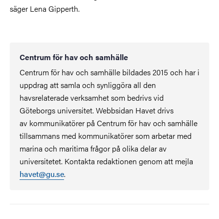
säger Lena Gipperth.
Centrum för hav och samhälle
Centrum för hav och samhälle bildades 2015 och har i
uppdrag att samla och synliggöra all den
havsrelaterade verksamhet som bedrivs vid
Göteborgs universitet. Webbsidan Havet drivs
av kommunikatörer på Centrum för hav och samhälle
tillsammans med kommunikatörer som arbetar med
marina och maritima frågor på olika delar av
universitetet. Kontakta redaktionen genom att mejla
havet@gu.se
.