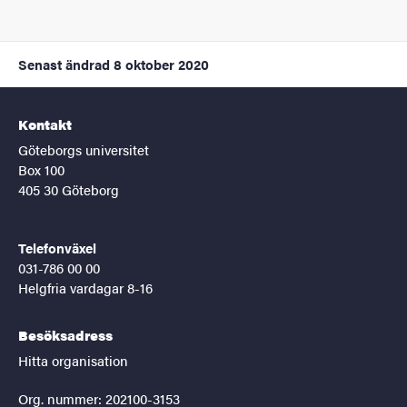
Senast ändrad
8 oktober 2020
Kontakt
Göteborgs universitet
Box 100
405 30 Göteborg
Telefonväxel
031-786 00 00
Helgfria vardagar 8-16
Besöksadress
Hitta organisation
Org. nummer: 202100-3153