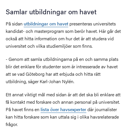
Samlar utbildningar om havet
På sidan
utbildningar om havet
presenteras universitets
kandidat- och masterprogram som berör havet. Här går det
också att hitta information om hur det är att studera vid
universitet och vilka studiemiljöer som finns.
- Genom att samla utbildningarna på en och samma plats
blir det enklare för studenter som är intresserade av havet
att se vad Göteborg har att erbjuda och hitta rätt
utbildning, säger Karl-Johan Nylén.
Ett annat viktigt mål med sidan är att det ska bli enklare att
få kontakt med forskare och annan personal på universitet.
På havet finns en
lista över havsexperter
där journalister
kan hitta forskare som kan uttala sig i olika havsrelaterade
frågor.