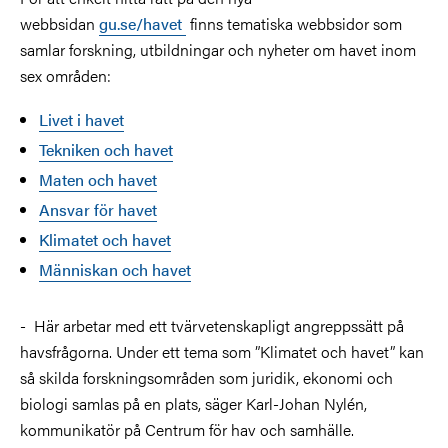
webbsidan
gu.se/havet
finns tematiska webbsidor som
samlar forskning, utbildningar och nyheter om havet inom
sex områden:
Livet i havet
Tekniken och havet
Maten och havet
Ansvar för havet
Klimatet och havet
Människan och havet
- Här arbetar med ett tvärvetenskapligt angreppssätt på
havsfrågorna. Under ett tema som ”Klimatet och havet” kan
så skilda forskningsområden som juridik, ekonomi och
biologi samlas på en plats, säger Karl-Johan Nylén,
kommunikatör på Centrum för hav och samhälle.