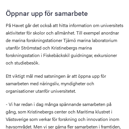
Öppnar upp för samarbete
På Havet går det också att hitta information om universitets
aktiviteter för skolor och allmänhet. Till exempel anordnar
de marina forskningstationer Tjärnö marina laboratorium
utanför Strömstad och Kristinebergs marina
forskningsstation i Fiskebäckskil guidningar, exkursioner
och studiebesök.
Ett viktigt mål med satsningen är att öppna upp för
samarbeten med näringsliv, myndigheter och
organisationer utanför universitetet.
- Vi har redan i dag många spännande samarbeten på
gång, som Kristinebergs center och Maritima klustret i
Västsverige som verkar för forskning och innovation inom
havsområdet. Men vi ser gärna fler samarbeten i framtiden,