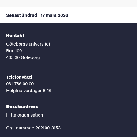
Senast ändrad
17 mars 2026
Kontakt
Göteborgs universitet
Box 100
405 30 Göteborg
Telefonväxel
031-786 00 00
Helgfria vardagar 8-16
Besöksadress
Hitta organisation
Org. nummer: 202100-3153