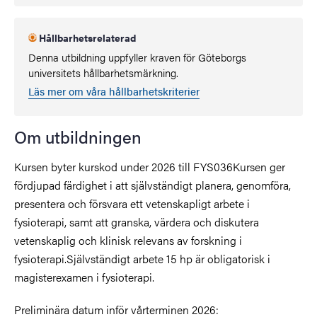
Hållbarhetsrelaterad
Denna utbildning uppfyller kraven för Göteborgs
universitets hållbarhetsmärkning.
Läs mer om våra hållbarhetskriterier
Om utbildningen
Kursen byter kurskod under 2026 till FYS036Kursen ger
fördjupad färdighet i att självständigt planera, genomföra,
presentera och försvara ett vetenskapligt arbete i
fysioterapi, samt att granska, värdera och diskutera
vetenskaplig och klinisk relevans av forskning i
fysioterapi.Självständigt arbete 15 hp är obligatorisk i
magisterexamen i fysioterapi.
Preliminära datum inför vårterminen 2026: