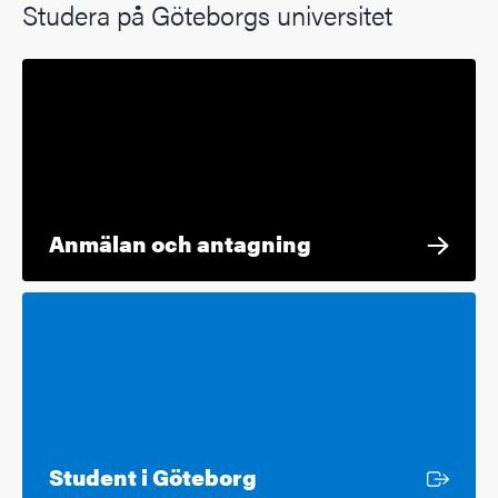
Studera på Göteborgs universitet
Anmälan och antagning
Extern länk
Student i Göteborg