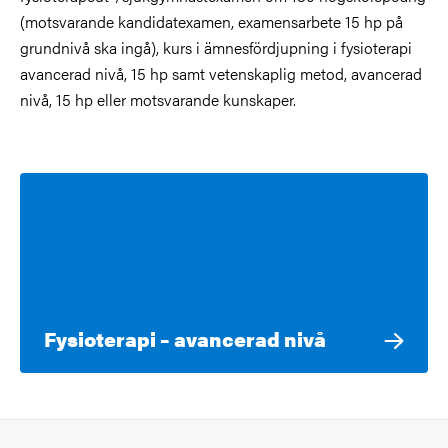
(motsvarande kandidatexamen, examensarbete 15 hp på
grundnivå ska ingå), kurs i ämnesfördjupning i fysioterapi
avancerad nivå, 15 hp samt vetenskaplig metod, avancerad
nivå, 15 hp eller motsvarande kunskaper.
Fysioterapi – avancerad nivå