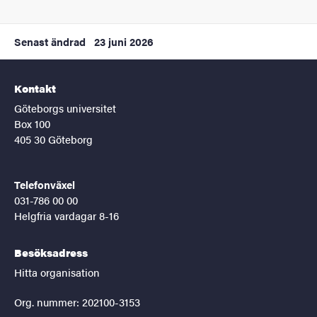
Senast ändrad
23 juni 2026
Kontakt
Göteborgs universitet
Box 100
405 30 Göteborg
Telefonväxel
031-786 00 00
Helgfria vardagar 8-16
Besöksadress
Hitta organisation
Org. nummer: 202100-3153