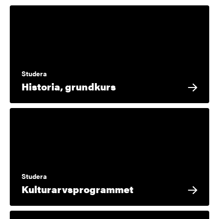
Studera
Historia, grundkurs
Studera
Kulturarvsprogrammet