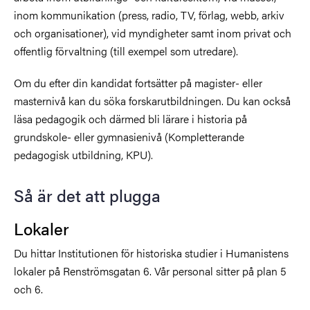
inom kommunikation (press, radio, TV, förlag, webb, arkiv
och organisationer), vid myndigheter samt inom privat och
offentlig förvaltning (till exempel som utredare).
Om du efter din kandidat fortsätter på magister- eller
masternivå kan du söka forskarutbildningen. Du kan också
läsa pedagogik och därmed bli lärare i historia på
grundskole- eller gymnasienivå (Kompletterande
pedagogisk utbildning, KPU).
Så är det att plugga
Lokaler
Du hittar Institutionen för historiska studier i Humanistens
lokaler på Renströmsgatan 6. Vår personal sitter på plan 5
och 6.