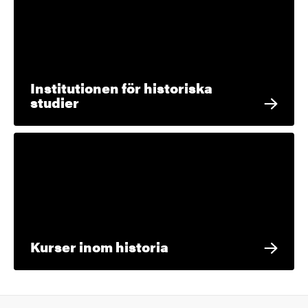
Institutionen för historiska
studier
Kurser inom historia