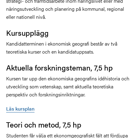
strategi- och framtidsarbete inom näringslivet eller med
näringsutveckling och planering på kommunal, regional
eller nationell nivå.
Kursupplägg
Kandidatterminen i ekonomisk geografi består av två
teoretiska kurser och en kandidatuppsats.
Aktuella forskningsteman, 7,5 hp
Kursen tar upp den ekonomiska geografins idéhistoria och
utveckling som vetenskap, samt aktuella teoretiska
perspektiv och forskningsinriktningar.
Läs kursplan
Teori och metod, 7,5 hp
Studenten får välja ett ekonomgeografiskt fält att fördjupa