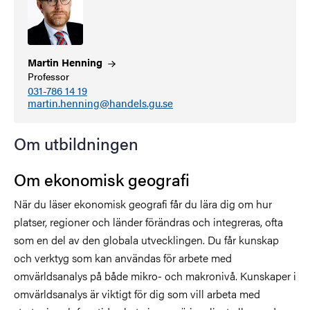
Martin
Henning
Professor
031-786 14 19
martin.henning@handels.gu.se
Om utbildningen
Om ekonomisk geografi
När du läser ekonomisk geografi får du lära dig om hur
platser, regioner och länder förändras och integreras, ofta
som en del av den globala utvecklingen. Du får kunskap
och verktyg som kan användas för arbete med
omvärldsanalys på både mikro- och makronivå. Kunskaper i
omvärldsanalys är viktigt för dig som vill arbeta med