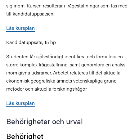
sig inom. Kursen resulterar i frågeställningar som tas med
till kandidatuppsatsen.
Läs kursplan
Kandidatuppsats, 15 hp
Studenten får självständigt identifiera och formulera en
större komplex frågeställning, samt genomföra en analys
inom givna tidsramar. Arbetet relateras till det aktuella
ekonomisk geografiska ämnets vetenskapliga grund,
metoder och aktuella forskningsfrågor.
Läs kursplan
Behörigheter och urval
Behörighet