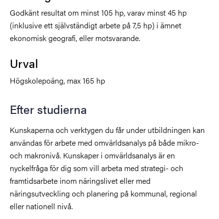
Godkänt resultat om minst 105 hp, varav minst 45 hp
(inklusive ett självständigt arbete på 7,5 hp) i ämnet
ekonomisk geografi, eller motsvarande.
Urval
Högskolepoäng, max 165 hp
Efter studierna
Kunskaperna och verktygen du får under utbildningen kan
användas för arbete med omvärldsanalys på både mikro-
och makronivå. Kunskaper i omvärldsanalys är en
nyckelfråga för dig som vill arbeta med strategi- och
framtidsarbete inom näringslivet eller med
näringsutveckling och planering på kommunal, regional
eller nationell nivå.