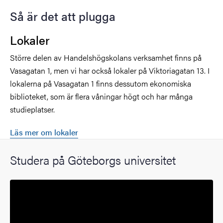
Så är det att plugga
Lokaler
Större delen av Handelshögskolans verksamhet finns på
Vasagatan 1, men vi har också lokaler på Viktoriagatan 13. I
lokalerna på Vasagatan 1 finns dessutom ekonomiska
biblioteket, som är flera våningar högt och har många
studieplatser.
Läs mer om lokaler
Studera på Göteborgs universitet