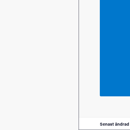
Senast ändrad