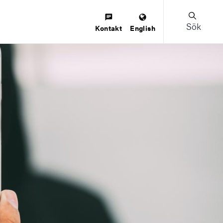
Sök
Kontakt
English