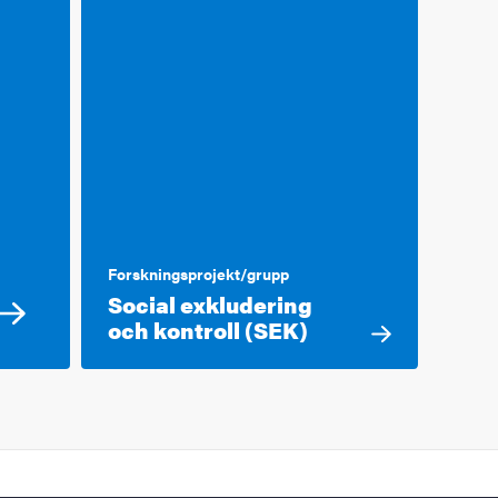
Forskningsprojekt/grupp
Social exkludering
och kontroll (SEK)