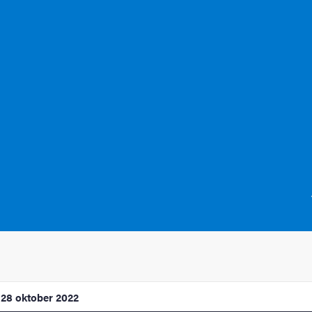
28 oktober 2022