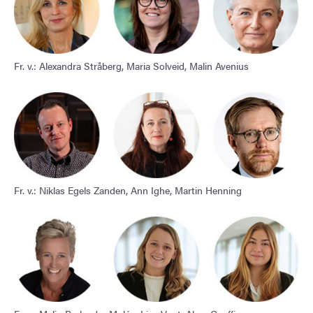
Fr. v.: Alexandra Stråberg, Maria Solveid, Malin Avenius
Fr. v.: Niklas Egels Zanden, Ann Ighe, Martin Henning