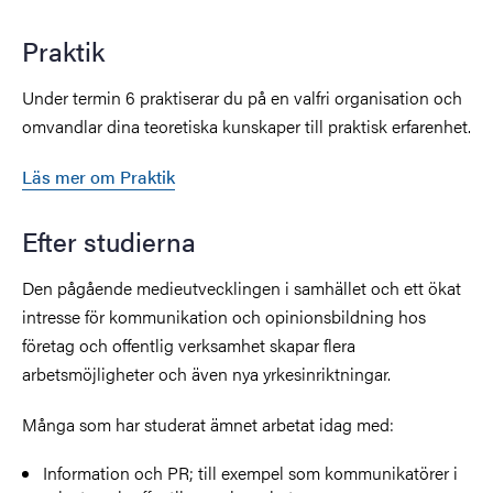
Praktik
Under termin 6 praktiserar du på en valfri organisation och
omvandlar dina teoretiska kunskaper till praktisk erfarenhet.
Läs mer om Praktik
Efter studierna
Den pågående medieutvecklingen i samhället och ett ökat
intresse för kommunikation och opinionsbildning hos
företag och offentlig verksamhet skapar flera
arbetsmöjligheter och även nya yrkesinriktningar.
Många som har studerat ämnet arbetat idag med:
Information och PR; till exempel som kommunikatörer i