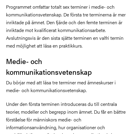
Programmet omfattar totalt sex terminer i medie- och
kommunikationsvetenskap. De första tre terminerna är mer
inriktade på ämnet. Den fjärde och den femte terminen är
inriktade mot kvalificerat kommunikationsarbete.
Avslutningsvis är den sista sjätte terminen en valfri termin
med möjlighet att läsa en praktikkurs.
Medie- och
kommunikationsvetenskap
Du börjar med att läsa tre terminer med ämneskurser i
medie- och kommunikationsvetenskap.
Under den första terminen introduceras du till centrala
teorier, modeller och begrepp inom ämnet. Du får en bättre
förståelse för människors medie- och
informationsanvändning, hur organisationer och