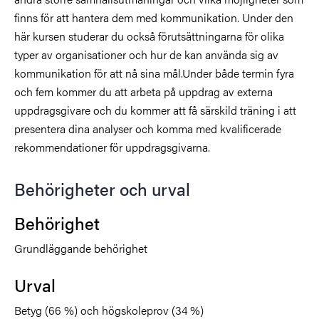
finns för att hantera dem med kommunikation. Under den
här kursen studerar du också förutsättningarna för olika
typer av organisationer och hur de kan använda sig av
kommunikation för att nå sina mål.Under både termin fyra
och fem kommer du att arbeta på uppdrag av externa
uppdragsgivare och du kommer att få särskild träning i att
presentera dina analyser och komma med kvalificerade
rekommendationer för uppdragsgivarna.
Behörigheter och urval
Behörighet
Grundläggande behörighet
Urval
Betyg (66 %) och högskoleprov (34 %)