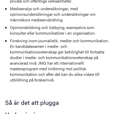
privata och offentliga verksamheter.
Medieanalys och undersökningar; med
opinionsundersökningar och undersökningar om
människors medieanvändning.
Opinionsbildning och lobbying; exempelvis som
konsulter eller kommunikatörer i en organisation.
Forskning inom journalistik, medier och kommunikation.
En kandidatexamen i medie- och
kommunikationsvetenskap ger behörighet till fortsatta
studier i medie- och kommunikationsvetenskap på
avancerad nivå. JMG har ett internationellt
mastersprogram med inriktning mot politisk
kommunikation och efter det kan du söka vidare till
utbildning på forskarnivå.
Så är det att plugga