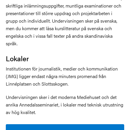
skriftliga inlämningsuppgifter, muntliga examinationer och
presentationer till större uppdrag och projektarbeten i
grupp och individuellt. Undervisningen sker på svenska,
men du kommer att läsa kurslitteratur på svenska och
engelska och i vissa fall texter på andra skandinaviska
språk.
Lokaler
Institutionen för journalistik, medier och kommunikation
(JMG) ligger endast några minuters promenad från
Linnéplatsen och Slottsskogen.
Undervisningen sker i det moderna Mediehuset och det
anrika Annedalsseminariet, i lokaler med teknisk utrustning
av hög kvalitet.