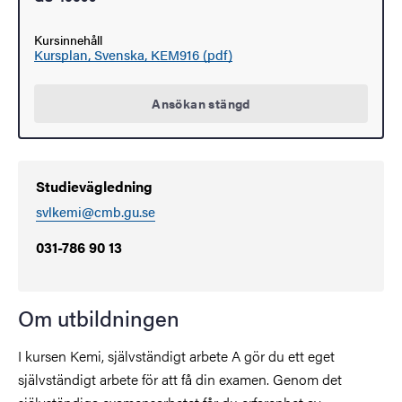
Kursinnehåll
Kursplan, Svenska, KEM916 (pdf)
Ansökan stängd
Studievägledning
svlkemi@cmb.gu.se
031-786 90 13
Om utbildningen
I kursen Kemi, självständigt arbete A gör du ett eget
självständigt arbete för att få din examen. Genom det