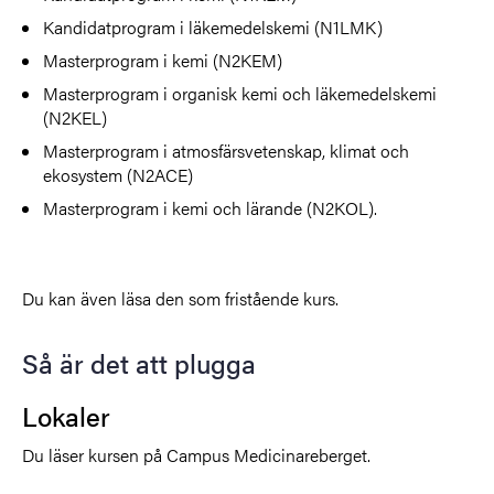
Kandidatprogram i läkemedelskemi (N1LMK)
Masterprogram i kemi (N2KEM)
Masterprogram i organisk kemi och läkemedelskemi
(N2KEL)
Masterprogram i atmosfärsvetenskap, klimat och
ekosystem (N2ACE)
Masterprogram i kemi och lärande (N2KOL).
Du kan även läsa den som fristående kurs.
Så är det att plugga
Lokaler
Du läser kursen på Campus Medicinareberget.