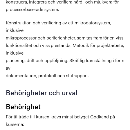
konstruera, integrera och verifiera hård- och mjukvara för
processorbaserade system.
Konstruktion och verifiering av ett mikrodatorsystem,
inklusive
mikroprocessor och periferienheter, som tas fram för en viss
funktionalitet och viss prestanda. Metodik för projektarbete,
inklusive
planering, drift och uppföljning. Skriftlig framställning i form
av
dokumentation, protokoll och slutrapport.
Behörigheter och urval
Behörighet
För tillträde till kursen krävs minst betyget Godkänd på
kurserna: