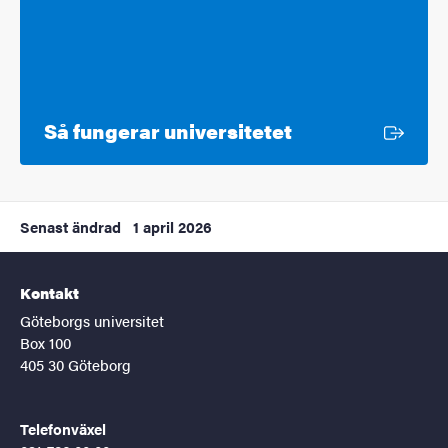
Extern länk
Så fungerar universitetet
Senast ändrad
1 april 2026
Kontakt
Göteborgs universitet
Box 100
405 30 Göteborg
Telefonväxel