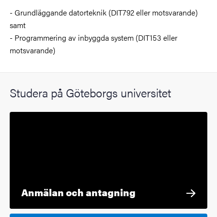
- Grundläggande datorteknik (DIT792 eller motsvarande)
samt
- Programmering av inbyggda system (DIT153 eller
motsvarande)
Studera på Göteborgs universitet
Anmälan och antagning