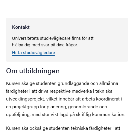
Kontakt
Universitetets studievägledare finns för att
hjälpa dig med svar på dina frågor.
Hitta studievägledare
Om utbildningen
Kursen ska ge studenten grundläggande och allmänna
färdigheter i att driva respektive medverka i tekniska
utvecklingsprojekt, vilket innebär att arbeta koordinerat i
en projektgrupp för planering, genomförande och
uppföljning, med stor vikt lagd på skriftlig kommunikation.
Kursen ska också ge studenten tekniska färdigheter i att