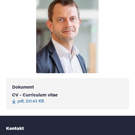
Dokument
CV - Curriculum vitae
pdf, 231.43 KB
Kontakt