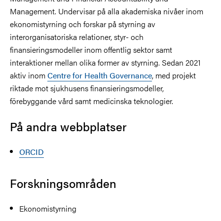
Management. Undervisar på alla akademiska nivåer inom
ekonomistyrning och forskar på styrning av
interorganisatoriska relationer, styr- och
finansieringsmodeller inom offentlig sektor samt
interaktioner mellan olika former av styrning. Sedan 2021
aktiv inom
Centre for Health Governance
, med projekt
riktade mot sjukhusens finansieringsmodeller,
förebyggande vård samt medicinska teknologier.
På andra webbplatser
ORCID
Forskningsområden
Ekonomistyrning