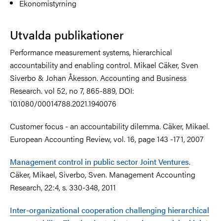
Ekonomistyrning
Utvalda publikationer
Performance measurement systems, hierarchical
accountability and enabling control. Mikael Cäker, Sven
Siverbo & Johan Åkesson. Accounting and Business
Research. vol 52, no 7, 865-889, DOI:
10.1080/00014788.2021.1940076
Customer focus - an accountability dilemma. Cäker, Mikael.
European Accounting Review, vol. 16, page 143 -171, 2007
Management control in public sector Joint Ventures
.
Cäker, Mikael, Siverbo, Sven. Management Accounting
Research, 22:4, s. 330-348, 2011
Inter-organizational cooperation challenging hierarchical