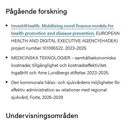
Pågående forskning
Invest4Health: Mobilising novel finance models for
health promotion and disease prevention.
EUROPEAN
HEALTH AND DIGITAL EXECUTIVE AGENCY(HADEA)
project number 101095522. 2023-2025.
MEDICINSKA TEKNOLOGIER – samhällsekonomiska
kostnader, tillgänglighet och kostnadseffektivitet.
IngaBritt och Arne Lundbergs stiftelse. 2023-2025.
Den kommunala hälso- och sjukvårdens möjligheter för
effektiv administration av relationer med regional
sjukvård, Forte, 2026-2029
Undervisningsområden