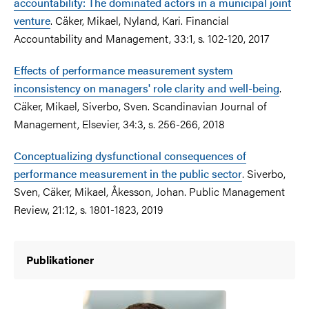
accountability: The dominated actors in a municipal joint
venture
. Cäker, Mikael, Nyland, Kari. Financial
Accountability and Management, 33:1, s. 102-120, 2017
Effects of performance measurement system
inconsistency on managers' role clarity and well-being
.
Cäker, Mikael, Siverbo, Sven. Scandinavian Journal of
Management, Elsevier, 34:3, s. 256-266, 2018
Conceptualizing dysfunctional consequences of
performance measurement in the public sector
. Siverbo,
Sven, Cäker, Mikael, Åkesson, Johan. Public Management
Review, 21:12, s. 1801-1823, 2019
Publikationer