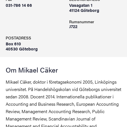
031-786 14 66
Vasagatan 1
41124 Göteborg
Rumsnummer
J722
POSTADRESS
Box 610
40530 Göteborg
Om Mikael Cäker
Mikael Cäker, doktor i företagsekonomi 2005, Linköpings
universitet. På Handelshögskolan vid Göteborgs universitet
sedan 2008. Docent 2014. Internationella publikationer i
Accounting and Business Research, European Accounting
Review, Management Accounting Research, Public
Management Review, Scandinavian Journal of
Management and Financial Accountability and