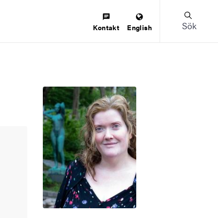
Sök
Kontakt
English