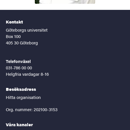
Kontakt
Göteborgs universitet
Box 100
405 30 Göteborg
Telefonväxel
031-786 00 00
Helgfria vardagar 8-16
Besöksadress
Hitta organisation
Org. nummer: 202100-3153
Våra kanaler