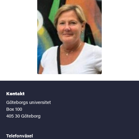
Kontakt
Göteborgs universitet
Box 100
405 30 Göteborg
Telefonväxel