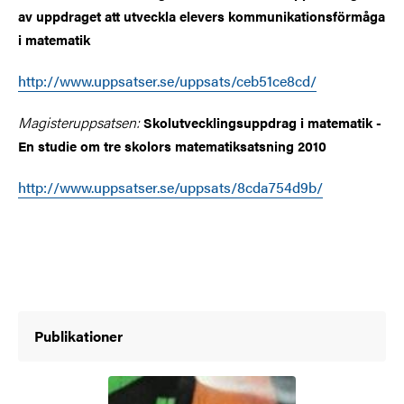
av uppdraget att utveckla elevers kommunikationsförmåga
i matematik
http://www.uppsatser.se/uppsats/ceb51ce8cd/
Magisteruppsatsen:
Skolutvecklingsuppdrag i matematik -
En studie om tre skolors matematiksatsning 2010
http://www.uppsatser.se/uppsats/8cda754d9b/
Publikationer