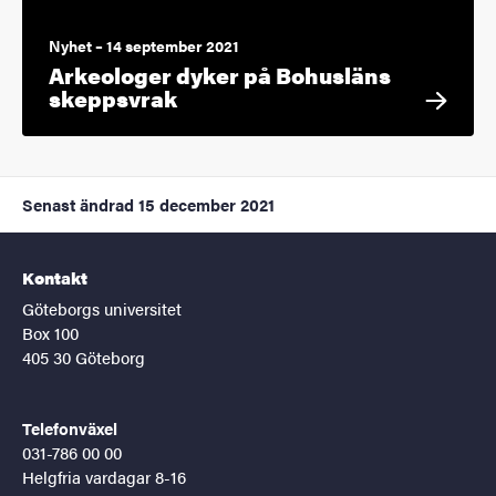
Nyhet – 14 september 2021
Arkeologer dyker på Bohusläns
skeppsvrak
Senast ändrad
15 december 2021
Kontakt
Göteborgs universitet
Box 100
405 30 Göteborg
Telefonväxel
031-786 00 00
Helgfria vardagar 8-16