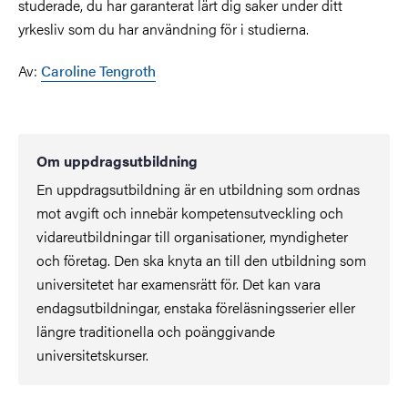
studerade, du har garanterat lärt dig saker under ditt
yrkesliv som du har användning för i studierna.
Av:
Caroline Tengroth
Om uppdragsutbildning
En uppdragsutbildning är en utbildning som ordnas
mot avgift och innebär kompetensutveckling och
vidareutbildningar till organisationer, myndigheter
och företag. Den ska knyta an till den utbildning som
universitetet har examensrätt för. Det kan vara
endagsutbildningar, enstaka föreläsningsserier eller
längre traditionella och poänggivande
universitetskurser.