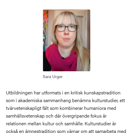
Bild
Sara Urger
Utbildningen har utformats i en kritisk kunskapstradition
som i akademiska sammanhang benämns kulturstudier, ett
tvärvetenskapligt fält som kombinerar humaniora med
samhällsvetenskap och där övergripande fokus är
relationen mellan kultur och samhälle. Kulturstudier är
också en ämnestradition som värnar om att samarbeta med