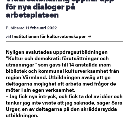
för nya dialoger på
arbetsplatsen
11 februari 2022
Publicerad
Institutionen för
kulturvetenskaper
vid
Nyligen avslutades uppdragsutbildningen
"Kultur och demokrati: förutsättningar och
utmaningar" som gavs till 14 anställda inom
bibliotek och kommunal kulturverksamhet från
region Värmland. Utbildningen avsåg att ge
deltagarna möjlighet att arbeta med frågor de
möter i sin egen verksamhet.
– Jag fick nya intryck, och fick ta del av idéer och
tankar jag inte visste att jag saknade, säger Sara
Urger, en av deltagarna på den skräddarsydda
utbildningen.