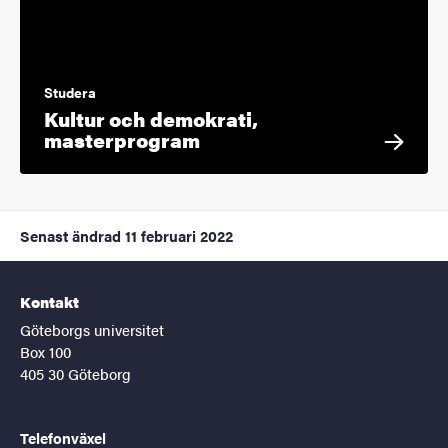
Studera
Kultur och demokrati,
masterprogram
Senast ändrad
11 februari 2022
Kontakt
Göteborgs universitet
Box 100
405 30 Göteborg
Telefonväxel