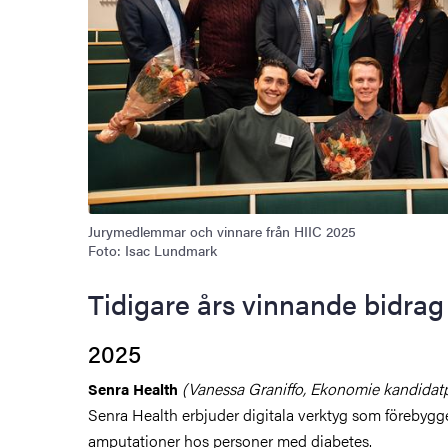
Jurymedlemmar och vinnare från HIIC 2025
Foto: Isac Lundmark
Tidigare års vinnande bidrag
2025
(Vanessa Graniffo, Ekonomie kandidat
Senra Health
Senra Health erbjuder digitala verktyg som förebygge
amputationer hos personer med diabetes.