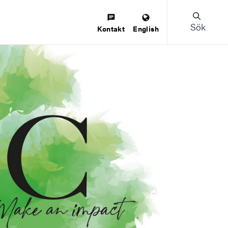
Sök
Kontakt
English