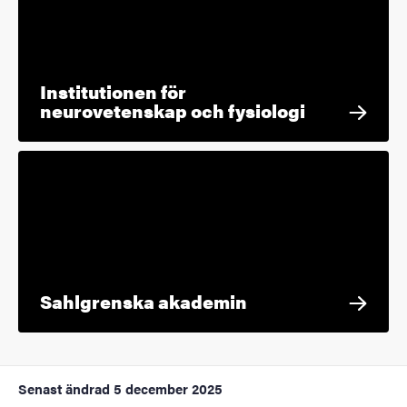
Institutionen för
neurovetenskap och fysiologi
Sahlgrenska akademin
Senast ändrad
5 december 2025