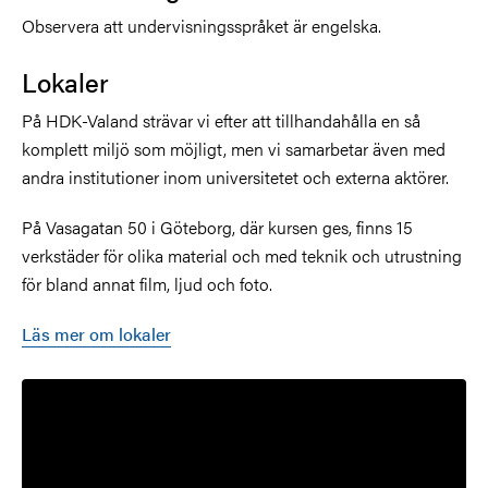
Observera att undervisningsspråket är engelska.
Lokaler
På HDK-Valand strävar vi efter att tillhandahålla en så
komplett miljö som möjligt, men vi samarbetar även med
andra institutioner inom universitetet och externa aktörer.
På Vasagatan 50 i Göteborg, där kursen ges, finns 15
verkstäder för olika material och med teknik och utrustning
för bland annat film, ljud och foto.
Läs mer om lokaler