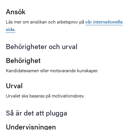
Ansök
Läs mer om ansökan och arbetsprov på
vår internationella
sida.
Behörigheter och urval
Behörighet
Kandidatexamen eller motsvarande kunskaper.
Urval
Urvalet ska baseras på motivationsbrev.
Så är det att plugga
Undervisningen