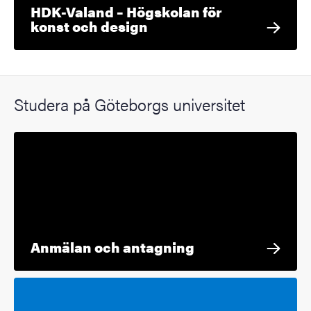
HDK-Valand – Högskolan för
konst och design
Studera på Göteborgs universitet
Anmälan och antagning