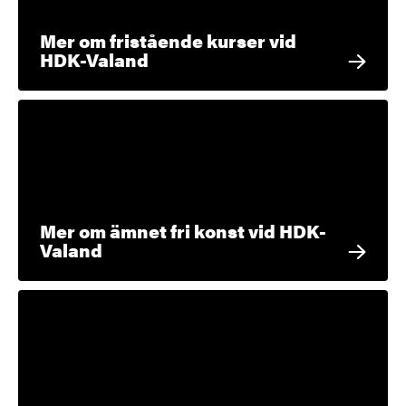
Mer om fristående kurser vid
HDK-Valand
Mer om ämnet fri konst vid HDK-
Valand