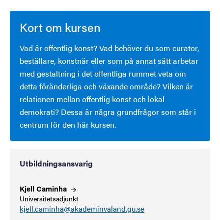
Kort om kursen
Vad är offentlig konst? Vad behöver du som curator,
beställare, konstnär eller som på annat sätt arbetar
med gestaltning i det offentliga rummet veta om
detta föränderliga och växande område? Vilken är
relationen mellan offentlig konst och lokal
demokrati? Dessa är några grundfrågor som står i
centrum för den här kursen.
Utbildningsansvarig
Kjell
Caminha
Universitetsadjunkt
kjell.caminha@akademinvaland.gu.se