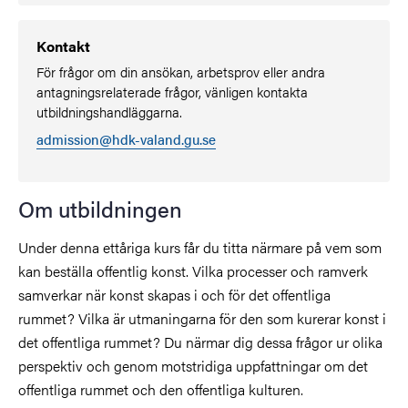
Kontakt
För frågor om din ansökan, arbetsprov eller andra
antagningsrelaterade frågor, vänligen kontakta
utbildningshandläggarna.
admission@hdk-valand.gu.se
Om utbildningen
Under denna ettåriga kurs får du titta närmare på vem som
kan beställa offentlig konst. Vilka processer och ramverk
samverkar när konst skapas i och för det offentliga
rummet? Vilka är utmaningarna för den som kurerar konst i
det offentliga rummet? Du närmar dig dessa frågor ur olika
perspektiv och genom motstridiga uppfattningar om det
offentliga rummet och den offentliga kulturen.