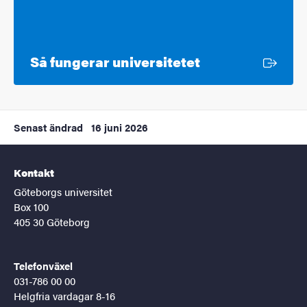
Extern länk
Så fungerar universitetet
Senast ändrad
16 juni 2026
Kontakt
Göteborgs universitet
Box 100
405 30 Göteborg
Telefonväxel
031-786 00 00
Helgfria vardagar 8-16