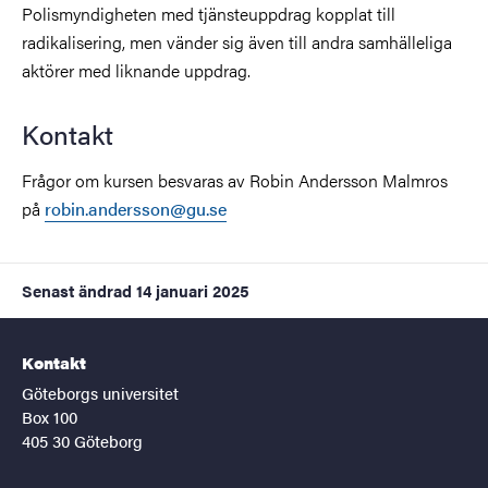
Polismyndigheten med tjänsteuppdrag kopplat till
radikalisering, men vänder sig även till andra samhälleliga
aktörer med liknande uppdrag.
Kontakt
Frågor om kursen besvaras av Robin Andersson Malmros
på
robin.andersson@gu.se
Senast ändrad
14 januari 2025
Kontakt
Göteborgs universitet
Box 100
405 30 Göteborg