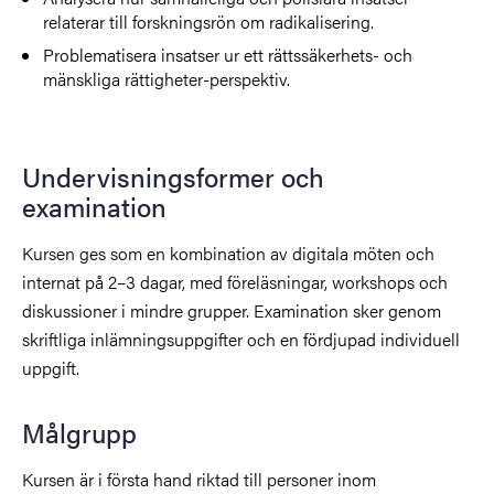
relaterar till forskningsrön om radikalisering.
Problematisera insatser ur ett rättssäkerhets- och
mänskliga rättigheter-perspektiv.
Undervisningsformer och
examination
Kursen ges som en kombination av digitala möten och
internat på 2–3 dagar, med föreläsningar, workshops och
diskussioner i mindre grupper. Examination sker genom
skriftliga inlämningsuppgifter och en fördjupad individuell
uppgift.
Målgrupp
Kursen är i första hand riktad till personer inom