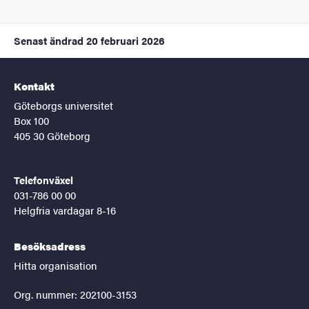
Senast ändrad
20 februari 2026
Kontakt
Göteborgs universitet
Box 100
405 30 Göteborg
Telefonväxel
031-786 00 00
Helgfria vardagar 8-16
Besöksadress
Hitta organisation
Org. nummer: 202100-3153