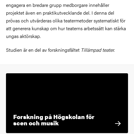
engagera en bredare grupp medborgare innehåller
projektet även en praktikutvecklande del. I denna del
prövas och utvärderas olika teatermetoder systematiskt för
att generera kunskap om hur teaterns arbetssätt kan stärka
ungas aktörskap.
Studien är en del av forskningsfältet
Tillämpad teater.
Forskning på Högskolan för
scen och musik