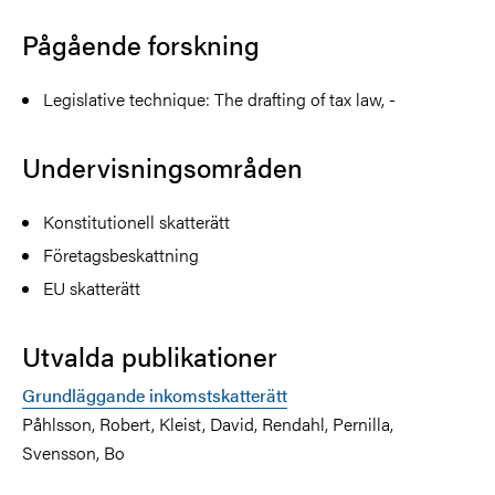
Pågående forskning
Legislative technique: The drafting of tax law, -
Undervisningsområden
Konstitutionell skatterätt
Företagsbeskattning
EU skatterätt
Utvalda publikationer
Grundläggande inkomstskatterätt
Påhlsson, Robert, Kleist, David, Rendahl, Pernilla,
Svensson, Bo