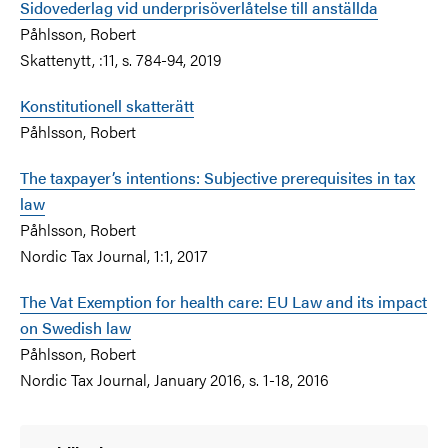
Sidovederlag vid underprisöverlåtelse till anställda
Påhlsson, Robert
Skattenytt, :11, s. 784-94, 2019
Konstitutionell skatterätt
Påhlsson, Robert
The taxpayer’s intentions: Subjective prerequisites in tax
law
Påhlsson, Robert
Nordic Tax Journal, 1:1, 2017
The Vat Exemption for health care: EU Law and its impact
on Swedish law
Påhlsson, Robert
Nordic Tax Journal, January 2016, s. 1-18, 2016