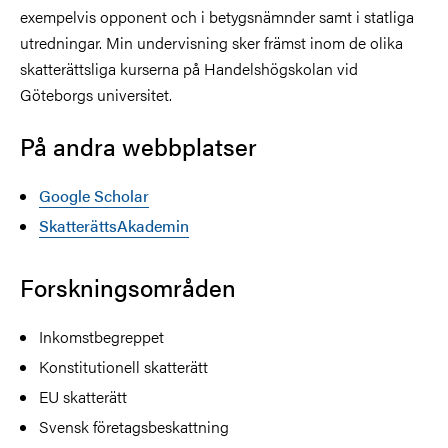
exempelvis opponent och i betygsnämnder samt i statliga
utredningar. Min undervisning sker främst inom de olika
skatterättsliga kurserna på Handelshögskolan vid
Göteborgs universitet.
På andra webbplatser
Google Scholar
SkatterättsAkademin
Forskningsområden
Inkomstbegreppet
Konstitutionell skatterätt
EU skatterätt
Svensk företagsbeskattning