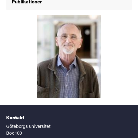
Publikationer
Kontakt
Göteborgs universitet
Box 100