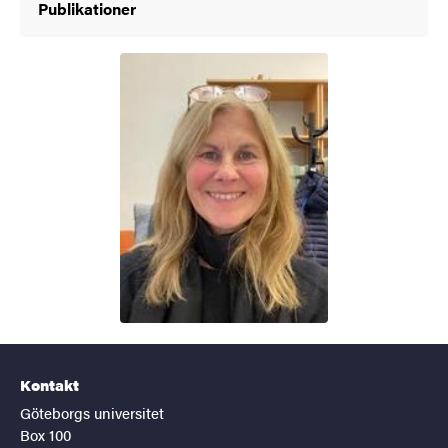
Publikationer
Kontakt
Göteborgs universitet
Box 100