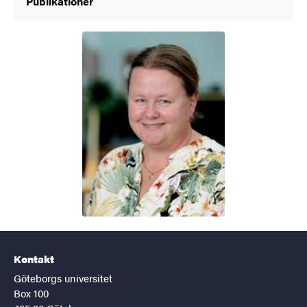
Publikationer
Kontakt
Göteborgs universitet
Box 100