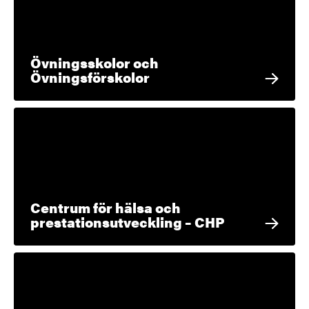
Övningsskolor och
Övningsförskolor
Centrum för hälsa och
prestationsutveckling – CHP