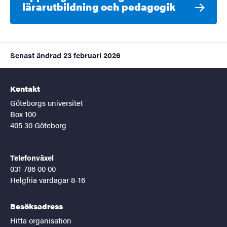
lärarutbildning och pedagogik
Senast ändrad
23 februari 2026
Kontakt
Göteborgs universitet
Box 100
405 30 Göteborg
Telefonväxel
031-786 00 00
Helgfria vardagar 8-16
Besöksadress
Hitta organisation