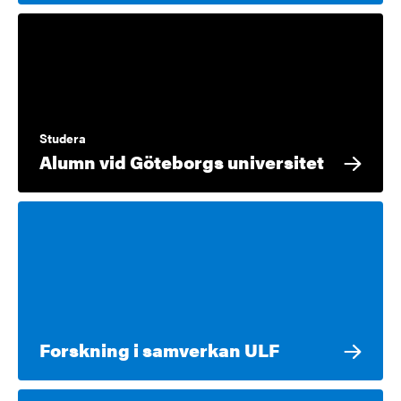
Studera
Alumn vid Göteborgs universitet
Forskning i samverkan ULF