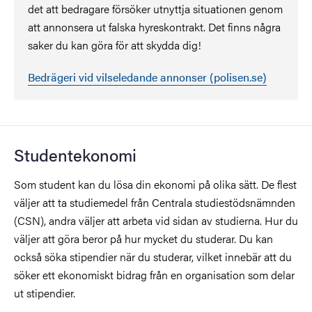
det att bedragare försöker utnyttja situationen genom
att annonsera ut falska hyreskontrakt. Det finns några
saker du kan göra för att skydda dig!
Bedrägeri vid vilseledande annonser (polisen.se)
Studentekonomi
Som student kan du lösa din ekonomi på olika sätt. De flest
väljer att ta studiemedel från Centrala studiestödsnämnden
(CSN), andra väljer att arbeta vid sidan av studierna. Hur du
väljer att göra beror på hur mycket du studerar. Du kan
också söka stipendier när du studerar, vilket innebär att du
söker ett ekonomiskt bidrag från en organisation som delar
ut stipendier.