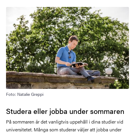
Foto: Natalie Greppi
Studera eller jobba under sommaren
På sommaren är det vanligtvis uppehåll i dina studier vid
universitetet. Många som studerar väljer att jobba under