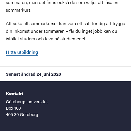
sommaren, men det finns också de som väljer att läsa en
sommarkurs.
Att söka till sommarkurser kan vara ett sätt för dig att trygga
din inkomst under sommaren – får du inget jobb kan du
istället studera och leva på studiemedel.
Hitta utbildning
Senast ändrad
24 juni 2026
Kontakt
Göteborgs universitet
Box 100
405 30 Göteborg