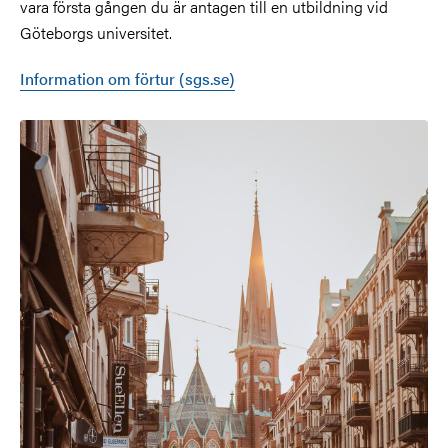
vara första gången du är antagen till en utbildning vid
Göteborgs universitet.
Information om förtur (sgs.se)