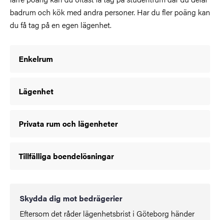
badrum och kök med andra personer. Har du fler poäng kan
du få tag på en egen lägenhet.
Enkelrum
Lägenhet
Privata rum och lägenheter
Tillfälliga boendelösningar
Skydda dig mot bedrägerier
Eftersom det råder lägenhetsbrist i Göteborg händer