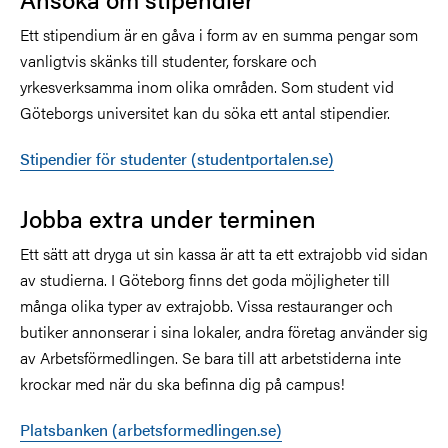
Ett stipendium är en gåva i form av en summa pengar som
vanligtvis skänks till studenter, forskare och
yrkesverksamma inom olika områden. Som student vid
Göteborgs universitet kan du söka ett antal stipendier.
Stipendier för studenter (studentportalen.se)
Jobba extra under terminen
Ett sätt att dryga ut sin kassa är att ta ett extrajobb vid sidan
av studierna. I Göteborg finns det goda möjligheter till
många olika typer av extrajobb. Vissa restauranger och
butiker annonserar i sina lokaler, andra företag använder sig
av Arbetsförmedlingen. Se bara till att arbetstiderna inte
krockar med när du ska befinna dig på campus!
Platsbanken (arbetsformedlingen.se)