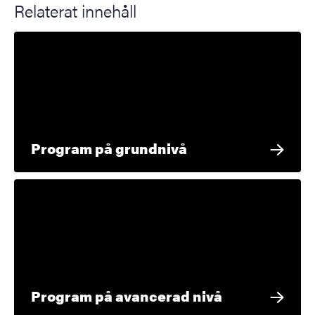
Relaterat innehåll
Program på grundnivå
Program på avancerad nivå