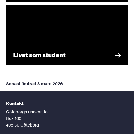
Livet som student
Senast ändrad
3 mars 2026
Kontakt
Göteborgs universitet
Box 100
405 30 Göteborg