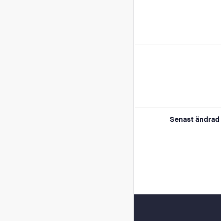
Senast ändrad