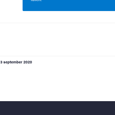
3 september 2020