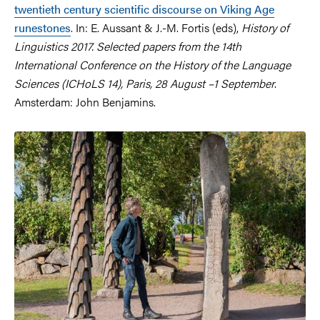
twentieth century scientific discourse on Viking Age
runestones
. In: E. Aussant & J.-M. Fortis (eds),
History of
Linguistics 2017. Selected papers from the 14th
International Conference on the History of the Language
Sciences (ICHoLS 14), Paris, 28 August –1 September
.
Amsterdam: John Benjamins.