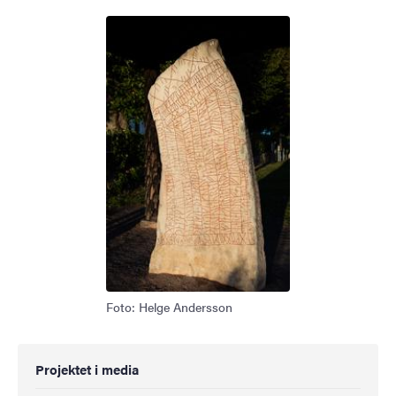
Foto: Helge Andersson
Projektet i media