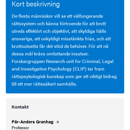
Kort beskrivning
De flesta människor vill se ett välfungerande
rättssystem och känna förtroende för att brott
utreds effektivt och objektivt, att skyldiga hålls
ansvariga, att oskyldigt misstänkta frias, och att
brottsutsatta får det stöd de behöver. För att nå
dessa mål krävs omfattande insatser.
Forskargruppen Research unit for Criminal, Legal
and Investigative Psychology (CLIP) tar fram
rättspsykologisk kunskap som ger ett viktigt bidrag
till ett mer rättssäkert samhälle.
Kontakt
Pär-Anders
Granhag
Professor