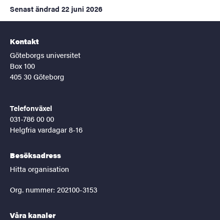
Senast ändrad
22 juni 2026
Kontakt
Göteborgs universitet
Box 100
405 30 Göteborg
Telefonväxel
031-786 00 00
Helgfria vardagar 8-16
Besöksadress
Hitta organisation
Org. nummer: 202100-3153
Våra kanaler