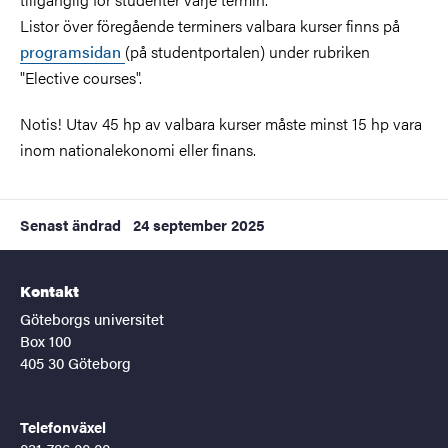
Listor över föregående terminers valbara kurser finns på
programsidan
(på studentportalen) under rubriken
"Elective courses".
Notis! Utav 45 hp av valbara kurser måste minst 15 hp vara
inom nationalekonomi eller finans.
Senast ändrad
24 september 2025
Kontakt
Göteborgs universitet
Box 100
405 30 Göteborg
Telefonväxel