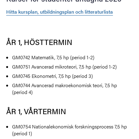
Hitta kursplan, utbildningsplan och litteraturlista
ÅR 1, HÖSTTERMIN
GM0742 Matematik, 7,5 hp (period 1-2)
GM0751 Avancerad mikroteori, 7,5 hp (period 1-2)
GM0745 Ekonometri, 7,5 hp (period 3)
GM0744 Avancerad makroekonomisk teori, 7,5 hp
(period 4)
ÅR 1, VÅRTERMIN
GM0754 Nationalekonomisk forskningsprocess 7,5 hp
(period 1)