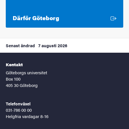
Extern länk
Därför Göteborg
Senast ändrad
7 augusti 2026
Kontakt
Göteborgs universitet
Box 100
405 30 Göteborg
Telefonväxel
031-786 00 00
Helgfria vardagar 8-16