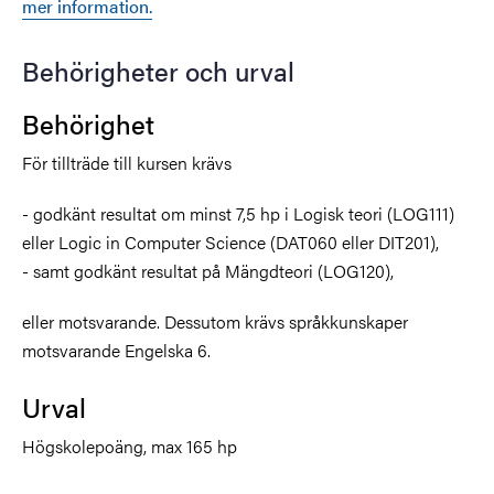
mer information.
Behörigheter och urval
Behörighet
För tillträde till kursen krävs
- godkänt resultat om minst 7,5 hp i Logisk teori (LOG111)
eller Logic in Computer Science (DAT060 eller DIT201),
- samt godkänt resultat på Mängdteori (LOG120),
eller motsvarande. Dessutom krävs språkkunskaper
motsvarande Engelska 6.
Urval
Högskolepoäng, max 165 hp