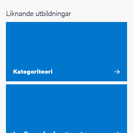
Liknande utbildningar
Kategoriteori