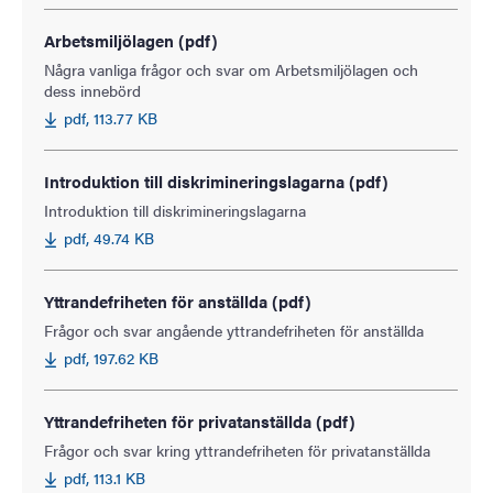
Arbetsmiljölagen (pdf)
Några vanliga frågor och svar om Arbetsmiljölagen och
dess innebörd
pdf, 113.77 KB
Introduktion till diskrimineringslagarna (pdf)
Introduktion till diskrimineringslagarna
pdf, 49.74 KB
Yttrandefriheten för anställda (pdf)
Frågor och svar angående yttrandefriheten för anställda
pdf, 197.62 KB
Yttrandefriheten för privatanställda (pdf)
Frågor och svar kring yttrandefriheten för privatanställda
pdf, 113.1 KB