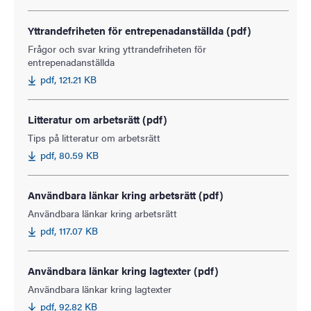
Yttrandefriheten för entrepenadanställda (pdf)
Frågor och svar kring yttrandefriheten för
entrepenadanställda
pdf, 121.21 KB
Litteratur om arbetsrätt (pdf)
Tips på litteratur om arbetsrätt
pdf, 80.59 KB
Användbara länkar kring arbetsrätt (pdf)
Användbara länkar kring arbetsrätt
pdf, 117.07 KB
Användbara länkar kring lagtexter (pdf)
Användbara länkar kring lagtexter
pdf, 92.82 KB