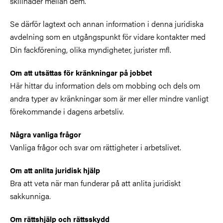
skillnader mellan dem.
Se därför lagtext och annan information i denna juridiska
avdelning som en utgångspunkt för vidare kontakter med
Din fackförening, olika myndigheter, jurister mfl.
Om att utsättas för kränkningar på jobbet
Här hittar du information dels om mobbing och dels om
andra typer av kränkningar som är mer eller mindre vanligt
förekommande i dagens arbetsliv.
Några vanliga frågor
Vanliga frågor och svar om rättigheter i arbetslivet.
Om att anlita juridisk hjälp
Bra att veta när man funderar på att anlita juridiskt
sakkunniga.
Om rättshjälp och rättsskydd