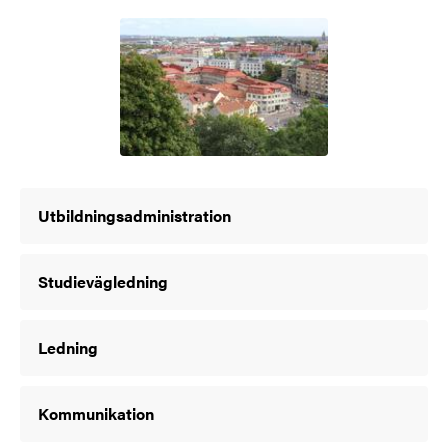
Bild
Utbildningsadministration
Studievägledning
Ledning
Kommunikation