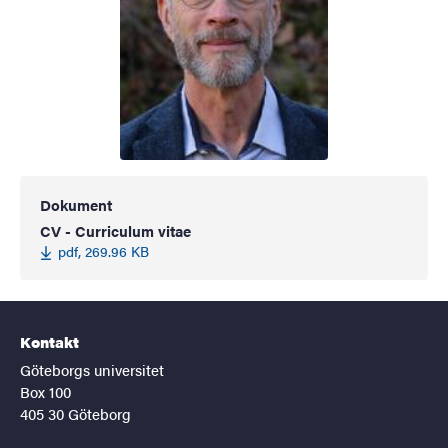
Dokument
CV - Curriculum vitae
pdf, 269.96 KB
Kontakt
Göteborgs universitet
Box 100
405 30 Göteborg