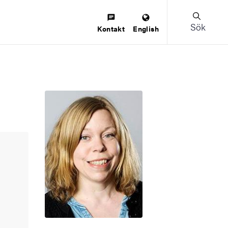
Sök
Kontakt
English